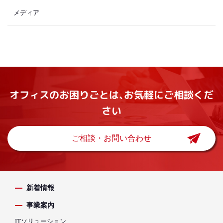
メディア
オフィスのお困りごとは､お気軽にご相談くだ
さい
ご相談・お問い合わせ
新着情報
事業案内
ITソリューション