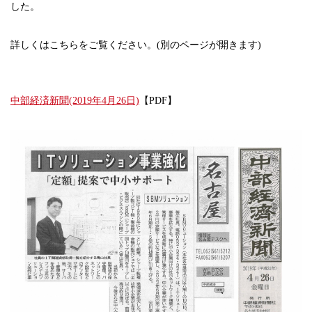
した。
詳しくはこちらをご覧ください。(別のページが開きます)
中部経済新聞(2019年4月26日)
【PDF】