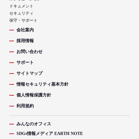
ドキュメント
セキュリティ
保守・サポート
会社案内
採用情報
お問い合わせ
サポート
サイトマップ
情報セキュリティ基本方針
個人情報保護方針
利用規約
みんなのオフィス
SDGs情報メディア EARTH NOTE