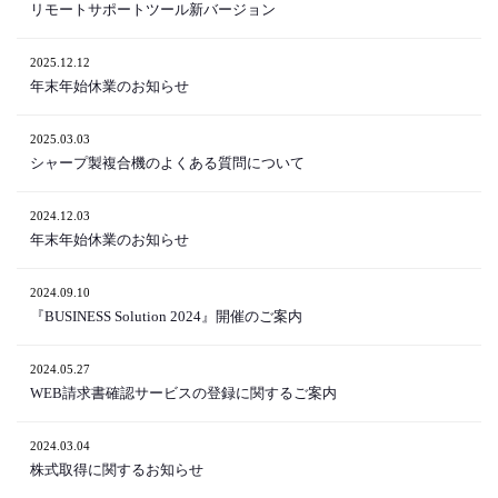
リモートサポートツール新バージョン
2025.12.12
年末年始休業のお知らせ
2025.03.03
シャープ製複合機のよくある質問について
2024.12.03
年末年始休業のお知らせ
2024.09.10
『BUSINESS Solution 2024』開催のご案内
2024.05.27
WEB請求書確認サービスの登録に関するご案内
2024.03.04
株式取得に関するお知らせ