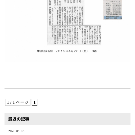
1 / 1 ページ
1
最近の記事
2026.01.08