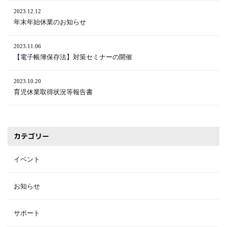
2023.12.12
年末年始休業のお知らせ
2023.11.06
【電子帳簿保存法】対策セミナーの開催
2023.10.20
育児休業取得状況等報告書
カテゴリー
イベント
お知らせ
サポート