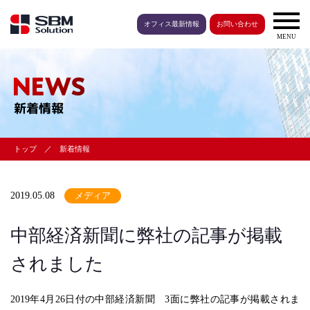
オフィス最新情報
お問い合わせ
MENU
新着情報
トップ
新着情報
2019.05.08
メディア
中部経済新聞に弊社の記事が掲載
されました
2019年4月26日付の中部経済新聞 3面に弊社の記事が掲載されま